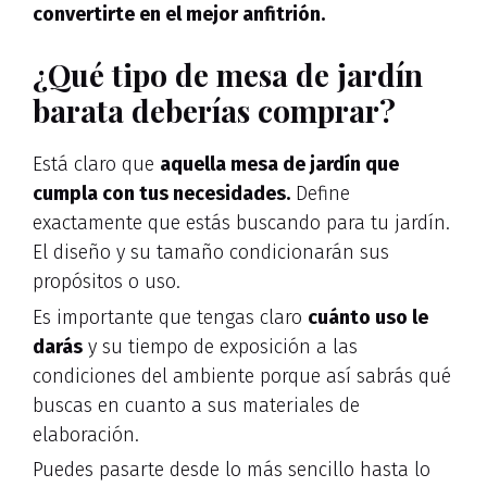
convertirte en el mejor anfitrión.
¿Qué tipo de mesa de jardín
barata deberías comprar?
Está claro que
aquella mesa de jardín que
cumpla con tus necesidades.
Define
exactamente que estás buscando para tu jardín.
El diseño y su tamaño condicionarán sus
propósitos o uso.
Es importante que tengas claro
cuánto uso le
darás
y su tiempo de exposición a las
condiciones del ambiente porque así sabrás qué
buscas en cuanto a sus materiales de
elaboración.
Puedes pasarte desde lo más sencillo hasta lo