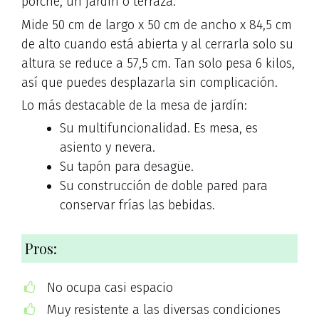
porche, un jardín o terraza.
Mide 50 cm de largo x 50 cm de ancho x 84,5 cm
de alto cuando está abierta y al cerrarla solo su
altura se reduce a 57,5 cm. Tan solo pesa 6 kilos,
así que puedes desplazarla sin complicación.
Lo más destacable de la mesa de jardín:
Su multifuncionalidad. Es mesa, es
asiento y nevera.
Su tapón para desagüe.
Su construcción de doble pared para
conservar frías las bebidas.
Pros:
No ocupa casi espacio
Muy resistente a las diversas condiciones