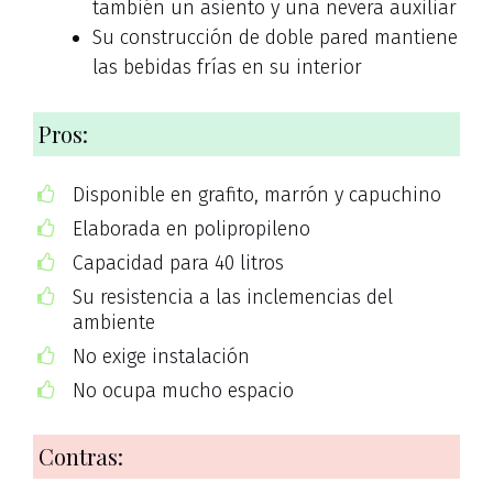
también un asiento y una nevera auxiliar
Su construcción de doble pared mantiene
las bebidas frías en su interior
Pros:
Disponible en grafito, marrón y capuchino
Elaborada en polipropileno
Capacidad para 40 litros
Su resistencia a las inclemencias del
ambiente
No exige instalación
No ocupa mucho espacio
Contras: