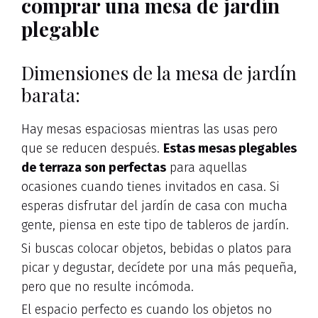
comprar una mesa de jardín
plegable
Dimensiones de la mesa de jardín
barata:
Hay mesas espaciosas mientras las usas pero
que se reducen después.
Estas mesas plegables
de terraza son perfectas
para aquellas
ocasiones cuando tienes invitados en casa. Si
esperas disfrutar del jardín de casa con mucha
gente, piensa en este tipo de tableros de jardín.
Si buscas colocar objetos, bebidas o platos para
picar y degustar, decídete por una más pequeña,
pero que no resulte incómoda.
El espacio perfecto es cuando los objetos no