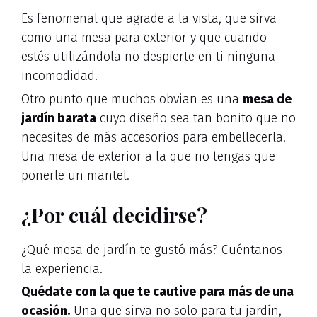
Es fenomenal que agrade a la vista, que sirva
como una mesa para exterior y que cuando
estés utilizándola no despierte en ti ninguna
incomodidad.
Otro punto que muchos obvian es una
mesa de
jardín barata
cuyo diseño sea tan bonito que no
necesites de más accesorios para embellecerla.
Una mesa de exterior a la que no tengas que
ponerle un mantel.
¿Por cuál decidirse?
¿Qué mesa de jardín te gustó más? Cuéntanos
la experiencia.
Quédate con la que te cautive para más de una
ocasión.
Una que sirva no solo para tu jardín,