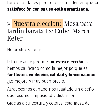
funcionalidades pero todos coinciden en que
la
satisfacción con su uso está garantizada.
»
Nuestra elección:
Mesa para
Jardín barata Ice Cube. Marca
Keter
No products found.
Esta mesa de jardín es
nuestra elección
. La
hemos calificado como la mejor porque es
fantástica en diseño, calidad y funcionalidad.
¿Lo mejor? A muy buen precio.
Agradecemos el habernos regalado un diseño
que resume simplicidad y distinción.
Gracias a su textura y colores, esta mesa de