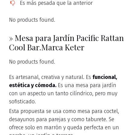
Es más pesada que la anterior
No products found.
» Mesa para Jardín Pacific Rattan
Cool Bar.Marca Keter
No products found.
Es artesanal, creativa y natural. Es
funcional,
estética y cómoda.
Es una mesa para jardín
con un aspecto un tanto cilíndrico, pero muy
sofisticado.
Esta propuesta se usa como mesa para coctel,
desayunos para parejas y como taburete. Se
ofrece solo en marrón y queda perfecta en un