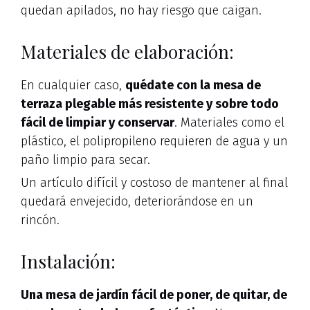
quedan apilados, no hay riesgo que caigan.
Materiales de elaboración:
En cualquier caso,
quédate con la mesa de
terraza plegable más resistente y sobre todo
fácil de limpiar y conservar
. Materiales como el
plástico, el polipropileno requieren de agua y un
paño limpio para secar.
Un artículo difícil y costoso de mantener al final
quedará envejecido, deteriorándose en un
rincón.
Instalación:
Una mesa de jardín fácil de poner, de quitar, de