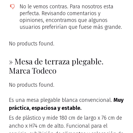
No le vemos contras. Para nosotros esta
perfecta. Revisando comentarios y
opiniones, encontramos que algunos
usuarios preferirían que fuese más grande.
No products found.
» Mesa de terraza plegable.
Marca Todeco
No products found.
Es una mesa plegable blanca convencional.
Muy
práctica, espaciosa y estable.
Es de plástico y mide 180 cm de largo x 76 cm de
ancho x H74 cm de alto. Funcional para el