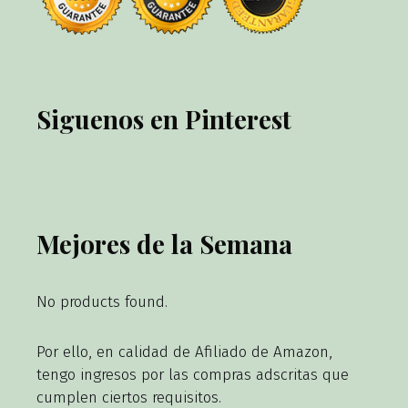
Siguenos en Pinterest
Mejores de la Semana
No products found.
Por ello, en calidad de Afiliado de Amazon,
tengo ingresos por las compras adscritas que
cumplen ciertos requisitos.