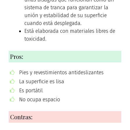
sistema de tranca para garantizar la
unión y estabilidad de su superficie
cuando está desplegada.
Está elaborada con materiales libres de
toxicidad.
Pros:
Pies y revestimientos antideslizantes
La superficie es lisa
Es portátil
No ocupa espacio
Contras: