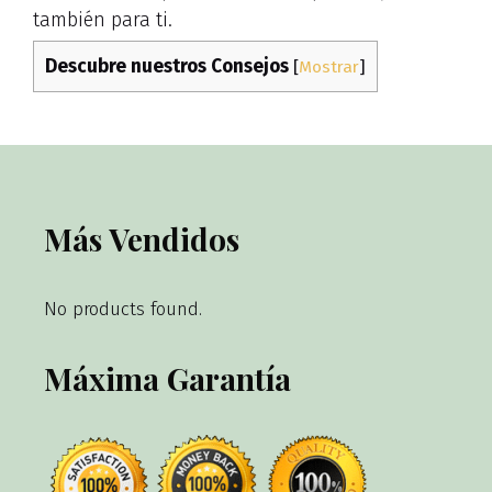
también para ti.
Descubre nuestros Consejos
[
Mostrar
]
Más Vendidos
No products found.
Máxima Garantía