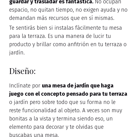
guardar y trasladar es fantástica.
No ocupan
espacio, no quitan tiempo, no exigen ayuda y no
demandan más recursos que en sí mismas.
Te sentirás bien si instalas fácilmente tu mesa
para la terraza. Es una manera de lucir tu
producto y brillar como anfitrión en tu terraza o
jardín.
Diseño:
Inclínate por
una mesa de jardín que haga
juego con el concepto pensado para tu terraza
o jardín pero sobre todo que su forma no le
reste funcionalidad al objeto. A veces son muy
bonitas a la vista y termina siendo eso, un
elemento para decorar y te olvidas que
buscabas una mesa.