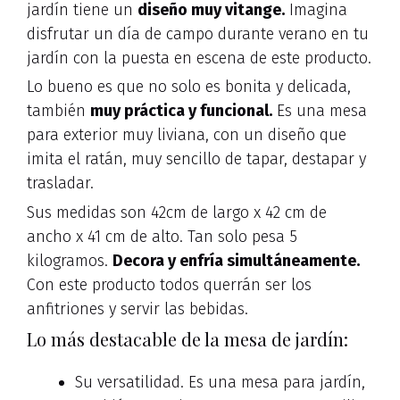
jardín tiene un
diseño muy vitange.
Imagina
disfrutar un día de campo durante verano en tu
jardín con la puesta en escena de este producto.
Lo bueno es que no solo es bonita y delicada,
también
muy práctica y funcional.
Es una mesa
para exterior muy liviana, con un diseño que
imita el ratán, muy sencillo de tapar, destapar y
trasladar.
Sus medidas son 42cm de largo x 42 cm de
ancho x 41 cm de alto. Tan solo pesa 5
kilogramos.
Decora y enfría simultáneamente.
Con este producto todos querrán ser los
anfitriones y servir las bebidas.
Lo más destacable de la mesa de jardín:
Su versatilidad. Es una mesa para jardín,