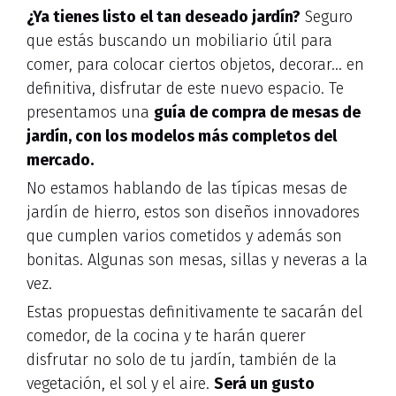
¿Ya tienes listo el tan deseado jardín?
Seguro
que estás buscando un mobiliario útil para
comer, para colocar ciertos objetos, decorar… en
definitiva, disfrutar de este nuevo espacio. Te
presentamos una
guía de compra de mesas de
jardín, con los modelos más completos del
mercado.
No estamos hablando de las típicas mesas de
jardín de hierro, estos son diseños innovadores
que cumplen varios cometidos y además son
bonitas. Algunas son mesas, sillas y neveras a la
vez.
Estas propuestas definitivamente te sacarán del
comedor, de la cocina y te harán querer
disfrutar no solo de tu jardín, también de la
vegetación, el sol y el aire.
Será un gusto