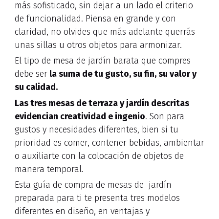
más sofisticado, sin dejar a un lado el criterio
de funcionalidad. Piensa en grande y con
claridad, no olvides que más adelante querrás
unas sillas u otros objetos para armonizar.
El tipo de mesa de jardín barata que compres
debe ser
la suma de tu gusto, su fin, su valor y
su calidad.
Las tres mesas de terraza y jardín descritas
evidencian creatividad e ingenio
. Son para
gustos y necesidades diferentes, bien si tu
prioridad es comer, contener bebidas, ambientar
o auxiliarte con la colocación de objetos de
manera temporal.
Esta guía de compra de mesas de jardín
preparada para ti te presenta tres modelos
diferentes en diseño, en ventajas y