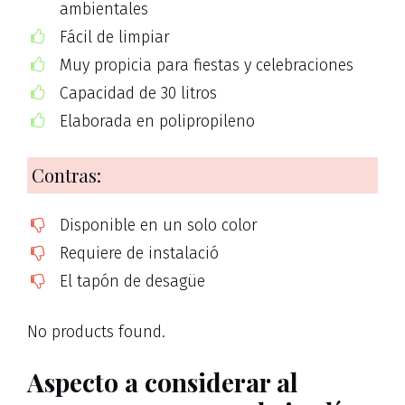
ambientales
Fácil de limpiar
Muy propicia para fiestas y celebraciones
Capacidad de 30 litros
Elaborada en polipropileno
Contras:
Disponible en un solo color
Requiere de instalació
El tapón de desagüe
No products found.
Aspecto a considerar al